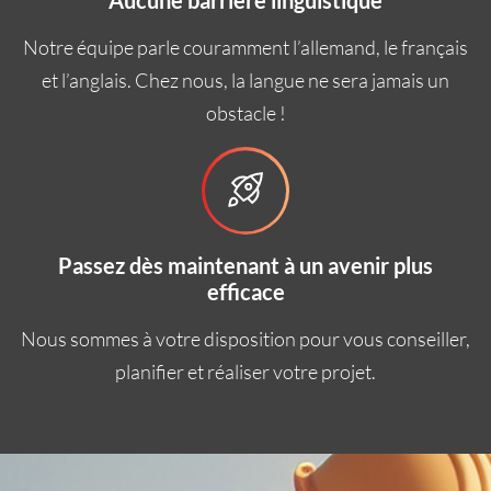
Aucune barrière linguistique
Notre équipe parle couramment l’allemand, le français
et l’anglais. Chez nous, la langue ne sera jamais un
obstacle !
Passez dès maintenant à un avenir plus
efficace
Nous sommes à votre disposition pour vous conseiller,
planifier et réaliser votre projet.