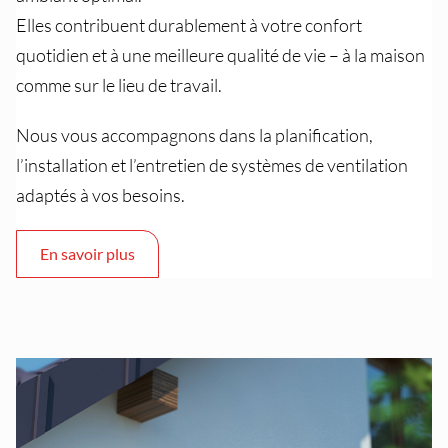
Elles contribuent durablement à votre confort
quotidien et à une meilleure qualité de vie – à la maison
comme sur le lieu de travail.
Nous vous accompagnons dans la planification,
l’installation et l’entretien de systèmes de ventilation
adaptés à vos besoins.
En savoir plus