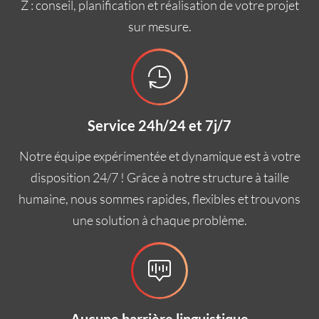
Z : conseil, planification et réalisation de votre projet
sur mesure.
Service 24h/24 et 7j/7
Notre équipe expérimentée et dynamique est à votre
disposition 24/7 ! Grâce à notre structure à taille
humaine, nous sommes rapides, flexibles et trouvons
une solution à chaque problème.