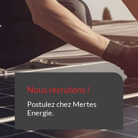
Nous recrutons !
Postulez chez Mertes
Energie.