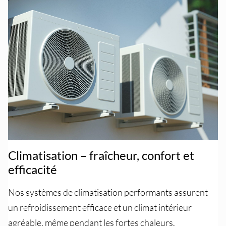
Climatisation – fraîcheur, confort et
efficacité
Nos systèmes de climatisation performants assurent
un refroidissement efficace et un climat intérieur
agréable, même pendant les fortes chaleurs.