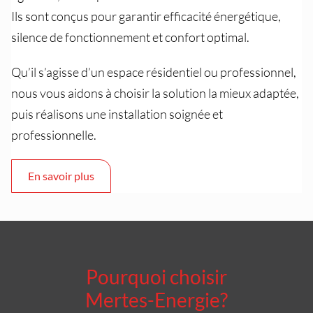
Ils sont conçus pour garantir efficacité énergétique,
silence de fonctionnement et confort optimal.
Qu’il s’agisse d’un espace résidentiel ou professionnel,
nous vous aidons à choisir la solution la mieux adaptée,
puis réalisons une installation soignée et
professionnelle.
En savoir plus
Pourquoi choisir
Mertes-Energie?