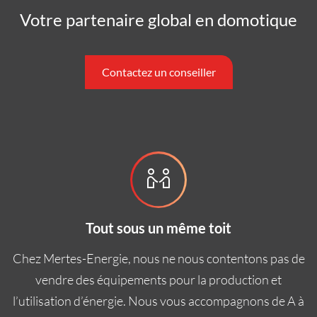
Votre partenaire global en domotique
Contactez un conseiller
Tout sous un même toit
Chez Mertes-Energie, nous ne nous contentons pas de
vendre des équipements pour la production et
l’utilisation d’énergie. Nous vous accompagnons de A à