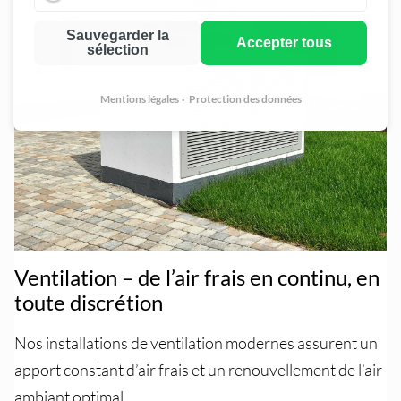
Marketin
Sauvegarder la
Accepter tous
sélection
Mentions légales
Protection des données
Ventilation – de l’air frais en continu, en
toute discrétion
Nos
installations de ventilation modernes assurent un
apport constant d’air frais et un renouvellement de l’air
ambiant optimal.