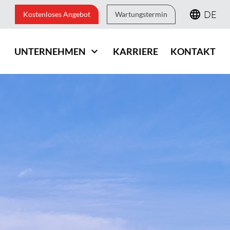
DE
Kostenloses Angebot
Wartungstermin
UNTERNEHMEN
KARRIERE
KONTAKT