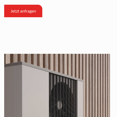
Jetzt anfragen