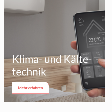
Klima- und Kälte­
technik
Mehr erfahren