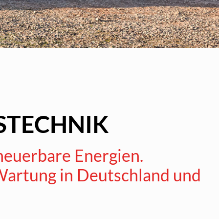
USTECHNIK
neuerbare Energien.
Wartung in Deutschland und