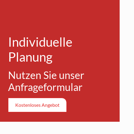
Individuelle
Planung
Nutzen Sie unser
Anfrage­formular
Kostenloses Angebot